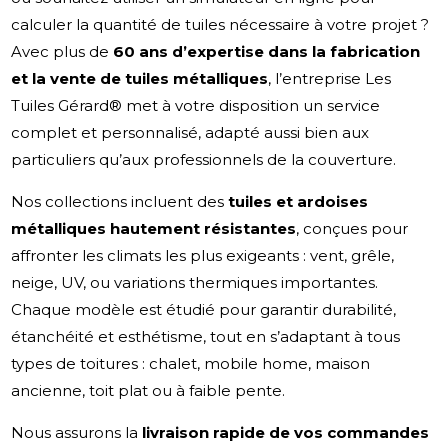
calculer la quantité de tuiles nécessaire à votre projet ?
Avec plus de
60 ans d’expertise dans la fabrication
et la vente de tuiles métalliques
, l’entreprise Les
Tuiles Gérard® met à votre disposition un service
complet et personnalisé, adapté aussi bien aux
particuliers qu’aux professionnels de la couverture.
Nos collections incluent des
tuiles et ardoises
métalliques hautement résistantes
, conçues pour
affronter les climats les plus exigeants : vent, grêle,
neige, UV, ou variations thermiques importantes.
Chaque modèle est étudié pour garantir durabilité,
étanchéité et esthétisme, tout en s’adaptant à tous
types de toitures : chalet, mobile home, maison
ancienne, toit plat ou à faible pente.
Nous assurons la
livraison rapide de vos commandes