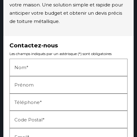
votre maison. Une solution simple et rapide pour
anticiper votre budget et obtenir un devis précis
de toiture métallique.
Contactez-nous
Les champs indiqués par un astérisque (*) sont obligatoires
Nom*
Prénom
Téléphone*
Code Postal*
Email*