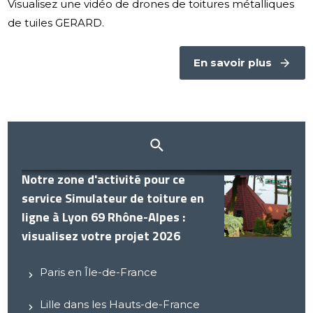
Visualisez une vidéo de drones de toitures métalliques
de tuiles GERARD.
En savoir plus
Notre zone d'activité pour ce
service Simulateur de toiture en
ligne à Lyon 69 Rhône-Alpes :
visualisez votre projet 2026
Paris en Île-de-France
Lille dans les Hauts-de-France