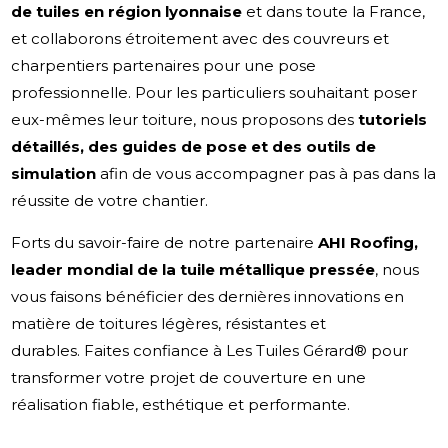
de tuiles en région lyonnaise
et dans toute la France,
et collaborons étroitement avec des couvreurs et
charpentiers partenaires pour une pose
professionnelle. Pour les particuliers souhaitant poser
eux-mêmes leur toiture, nous proposons des
tutoriels
détaillés, des guides de pose et des outils de
simulation
afin de vous accompagner pas à pas dans la
réussite de votre chantier.
Forts du savoir-faire de notre partenaire
AHI Roofing,
leader mondial de la tuile métallique pressée
, nous
vous faisons bénéficier des dernières innovations en
matière de toitures légères, résistantes et
durables. Faites confiance à Les Tuiles Gérard® pour
transformer votre projet de couverture en une
réalisation fiable, esthétique et performante.