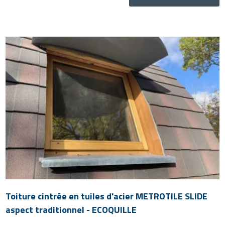
Toiture cintrée en tuiles d'acier METROTILE SLIDE
aspect traditionnel - ECOQUILLE