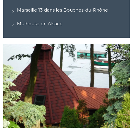
Marseille 13 dans les Bouches-du-Rhône
Mulhouse en Alsace