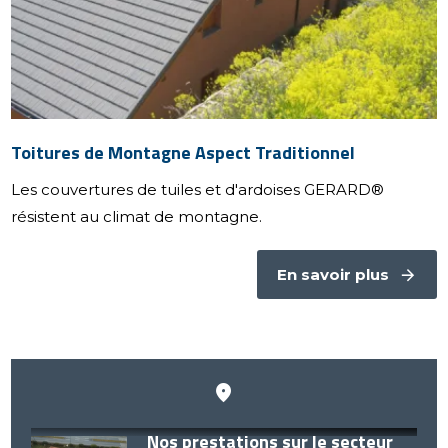
Toitures de Montagne Aspect Traditionnel
Les couvertures de tuiles et d'ardoises GERARD®
résistent au climat de montagne.
En savoir plus
Nos prestations sur le secteur