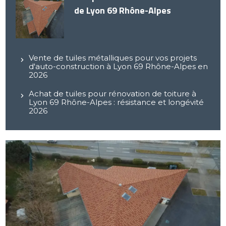
de Lyon 69 Rhône-Alpes
Vente de tuiles métalliques pour vos projets
d'auto-construction à Lyon 69 Rhône-Alpes en
2026
Achat de tuiles pour rénovation de toiture à
Lyon 69 Rhône-Alpes : résistance et longévité
2026