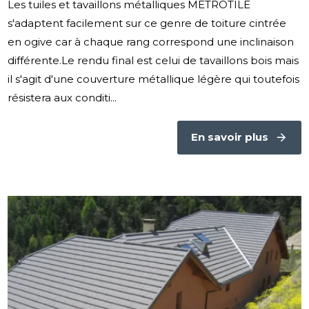
Les tuiles et tavaillons métalliques METROTILE
s'adaptent facilement sur ce genre de toiture cintrée
en ogive car à chaque rang correspond une inclinaison
différente.Le rendu final est celui de tavaillons bois mais
il s'agit d'une couverture métallique légère qui toutefois
résistera aux conditi...
En savoir plus