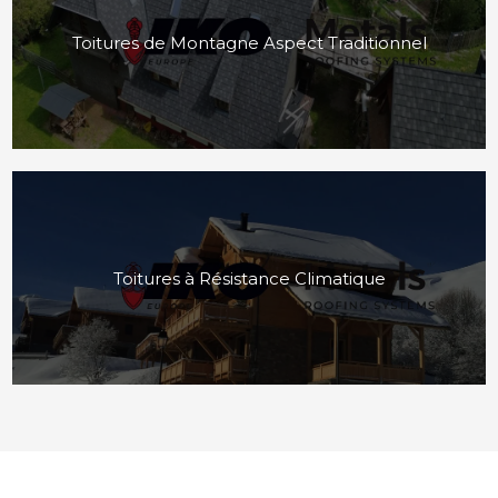
Toitures de Montagne Aspect Traditionnel
Toitures à Résistance Climatique