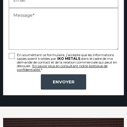
Message*
En soumettant ce formulaire, j'accepte que les informations
saisies soient traitées par
IKO METALS
dans le cadre de ma
demande de contact et de la relation commerciale qui peut en
découler.
En savoir plus en consultant notre politique de
confidentialité.
*