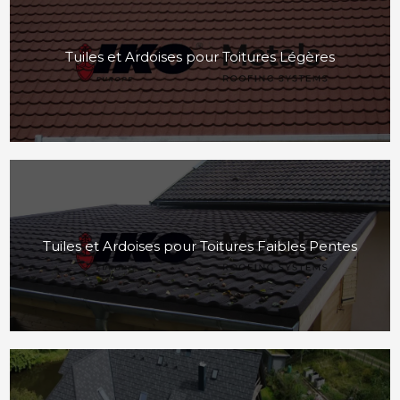
Tuiles et Ardoises pour Toitures Légères
Tuiles et Ardoises pour Toitures Faibles Pentes