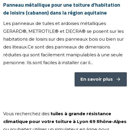
Panneau métallique pour une toiture d'habitation
de loisirs (cabanon) dans la région aquitaine
Les panneaux de tuiles et ardoises métalliques
GERARD®, METROTILE® et DECRA® se posent sur les
habitations de loisirs sur des panneaux bois ou bien sur
des liteaux.Ce sont des panneaux de dimensions
réduites qui sont facilement manipulables à une seule
personne. Ils sont faciles à installer car il...
En savoir plus
Vous recherchez des
tuiles à grande résistance
climatique pour votre toiture à Lyon 69 Rhône-Alpes
ou souhaitez utiliser un simulateur en ligne pour