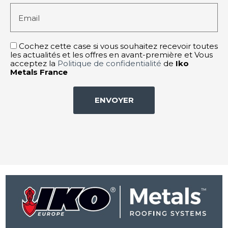
Email
Cochez cette case si vous souhaitez recevoir toutes
les actualités et les offres en avant-première et Vous
acceptez la
Politique de confidentialité
de
Iko
Metals France