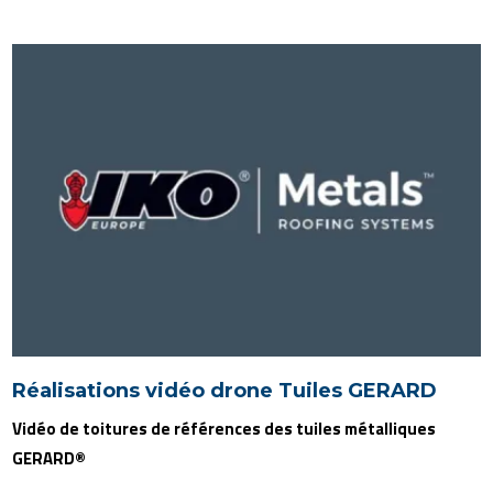
Réalisations vidéo drone Tuiles GERARD
Vidéo de toitures de références des tuiles métalliques
GERARD®