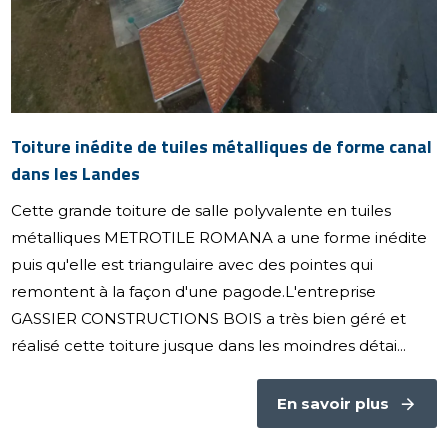
Toiture inédite de tuiles métalliques de forme canal
dans les Landes
Cette grande toiture de salle polyvalente en tuiles
métalliques METROTILE ROMANA a une forme inédite
puis qu'elle est triangulaire avec des pointes qui
remontent à la façon d'une pagode.L'entreprise
GASSIER CONSTRUCTIONS BOIS a très bien géré et
réalisé cette toiture jusque dans les moindres détai...
En savoir plus