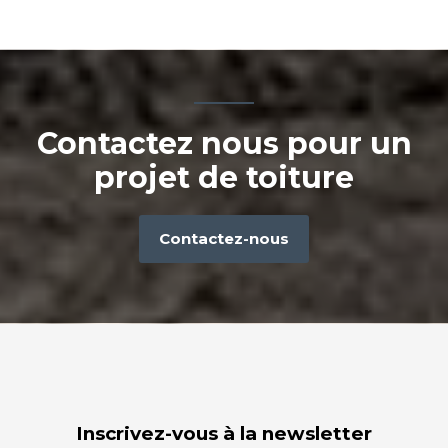
Contactez nous pour un
projet de toiture
Contactez-nous
Inscrivez-vous à la newsletter