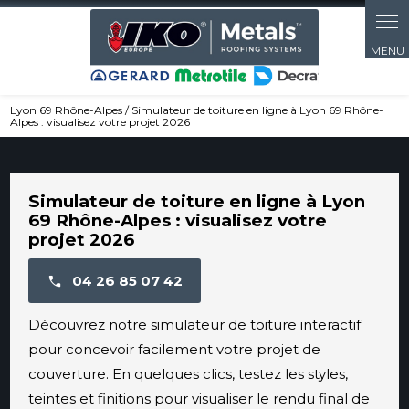
Panneau de gestion des cookies
Lyon 69 Rhône-Alpes / Simulateur de toiture en ligne à Lyon 69 Rhône-
Alpes : visualisez votre projet 2026
Simulateur de toiture en ligne à Lyon
69 Rhône-Alpes : visualisez votre
projet 2026
04 26 85 07 42
Découvrez notre simulateur de toiture interactif
pour concevoir facilement votre projet de
couverture. En quelques clics, testez les styles,
teintes et finitions pour visualiser le rendu final de