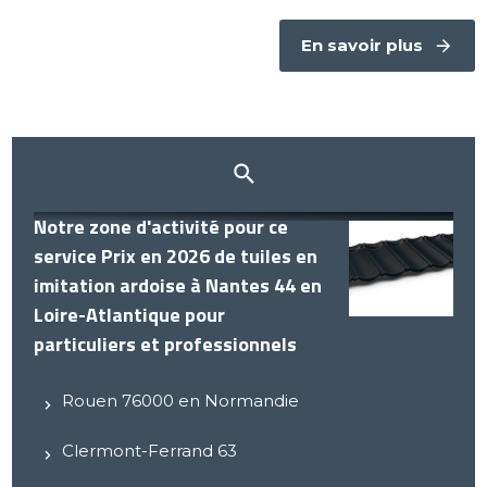
En savoir plus
Notre zone d'activité pour ce
service Prix en 2026 de tuiles en
imitation ardoise à Nantes 44 en
Loire-Atlantique pour
particuliers et professionnels
Rouen 76000 en Normandie
Clermont-Ferrand 63