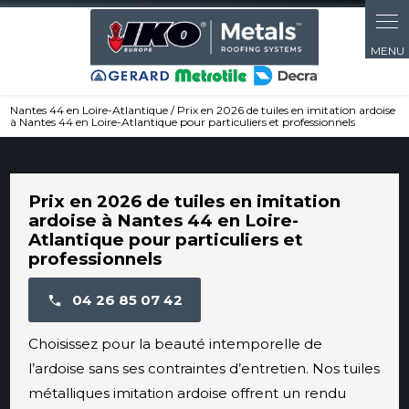
Panneau de gestion des cookies
Nantes 44 en Loire-Atlantique / Prix en 2026 de tuiles en imitation ardoise
à Nantes 44 en Loire-Atlantique pour particuliers et professionnels
Prix en 2026 de tuiles en imitation
ardoise à Nantes 44 en Loire-
Atlantique pour particuliers et
professionnels
04 26 85 07 42
Choisissez pour la beauté intemporelle de
l’ardoise sans ses contraintes d’entretien. Nos tuiles
métalliques imitation ardoise offrent un rendu