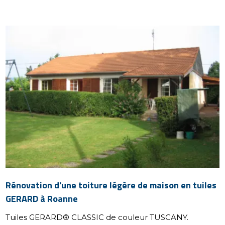
Rénovation d'une toiture légère de maison en tuiles
GERARD à Roanne
Tuiles GERARD® CLASSIC de couleur TUSCANY.