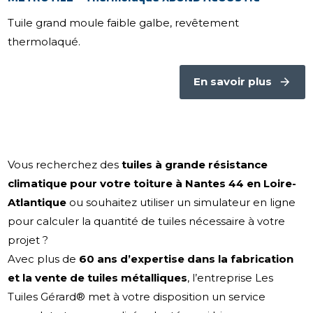
Tuile grand moule faible galbe, revêtement
thermolaqué.
En savoir plus
Vous recherchez des
tuiles à grande résistance
climatique pour votre toiture à Nantes 44 en Loire-
Atlantique
ou souhaitez utiliser un simulateur en ligne
pour calculer la quantité de tuiles nécessaire à votre
projet ?
Avec plus de
60 ans d’expertise dans la fabrication
et la vente de tuiles métalliques
, l’entreprise Les
Tuiles Gérard® met à votre disposition un service