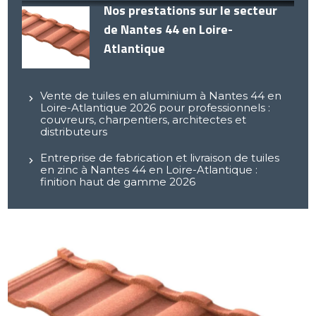
Nos prestations sur le secteur
de Nantes 44 en Loire-
Atlantique
Vente de tuiles en aluminium à Nantes 44 en
Loire-Atlantique 2026 pour professionnels :
couvreurs, charpentiers, architectes et
distributeurs
Entreprise de fabrication et livraison de tuiles
en zinc à Nantes 44 en Loire-Atlantique :
finition haut de gamme 2026