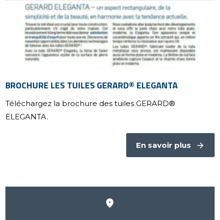
BROCHURE LES TUILES GERARD® ELEGANTA
Téléchargez la brochure des tuiles GERARD®
ELEGANTA.
En savoir plus