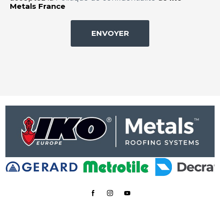
Metals France