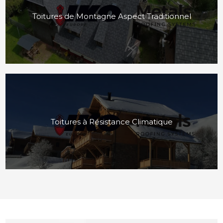
Toitures de Montagne Aspect Traditionnel
Toitures à Résistance Climatique