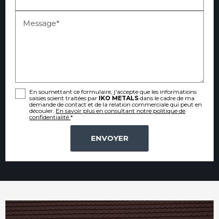
Message*
En soumettant ce formulaire, j'accepte que les informations
saisies soient traitées par
IKO METALS
dans le cadre de ma
demande de contact et de la relation commerciale qui peut en
découler.
En savoir plus en consultant notre politique de
confidentialité.
*