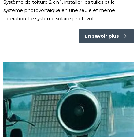
Système de toiture 2 en 1, installer les tuiles et le
système photovoltaïque en une seule et même
opération. Le système solaire photovolt...
En savoir plus