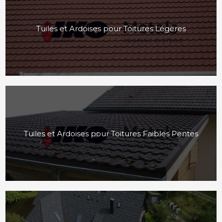
Tuiles et Ardoises pour Toitures Légères
Tuiles et Ardoises pour Toitures Faibles Pentes