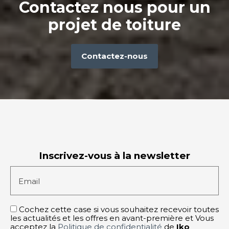
Contactez nous pour un
projet de toiture
Contactez-nous
Inscrivez-vous à la newsletter
Email
Cochez cette case si vous souhaitez recevoir toutes
les actualités et les offres en avant-première et Vous
acceptez la
Politique de confidentialité
de
Iko