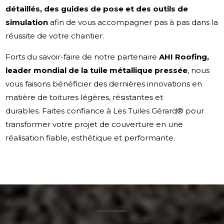
détaillés, des guides de pose et des outils de
simulation
afin de vous accompagner pas à pas dans la
réussite de votre chantier.
Forts du savoir-faire de notre partenaire
AHI Roofing,
leader mondial de la tuile métallique pressée
, nous
vous faisons bénéficier des dernières innovations en
matière de toitures légères, résistantes et
durables. Faites confiance à Les Tuiles Gérard® pour
transformer votre projet de couverture en une
réalisation fiable, esthétique et performante.