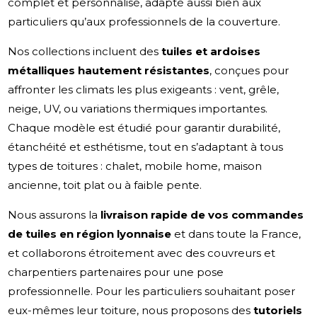
complet et personnalisé, adapté aussi bien aux
particuliers qu’aux professionnels de la couverture.
Nos collections incluent des
tuiles et ardoises
métalliques hautement résistantes
, conçues pour
affronter les climats les plus exigeants : vent, grêle,
neige, UV, ou variations thermiques importantes.
Chaque modèle est étudié pour garantir durabilité,
étanchéité et esthétisme, tout en s’adaptant à tous
types de toitures : chalet, mobile home, maison
ancienne, toit plat ou à faible pente.
Nous assurons la
livraison rapide de vos commandes
de tuiles en région lyonnaise
et dans toute la France,
et collaborons étroitement avec des couvreurs et
charpentiers partenaires pour une pose
professionnelle. Pour les particuliers souhaitant poser
eux-mêmes leur toiture, nous proposons des
tutoriels