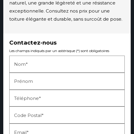
naturel, une grande légèreté et une résistance
exceptionnelle. Consultez nos prix pour une
toiture élégante et durable, sans surcoût de pose.
Contactez-nous
Les champs indiqués par un astérisque (*) sont obligatoires
Nom*
Prénom
Téléphone*
Code Postal*
Email*