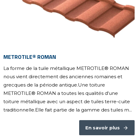
METROTILE® ROMAN
La forme de la tuile métallique METROTILE® ROMAN
nous vient directement des anciennes romaines et
grecques de la période antique.Une toiture
METROTILE® ROMAN a toutes les qualités d'une
toiture métallique avec un aspect de tuiles terre-cuite
traditionnelle.Elle fait partie de la gamme des tuiles m...
En savoir plus