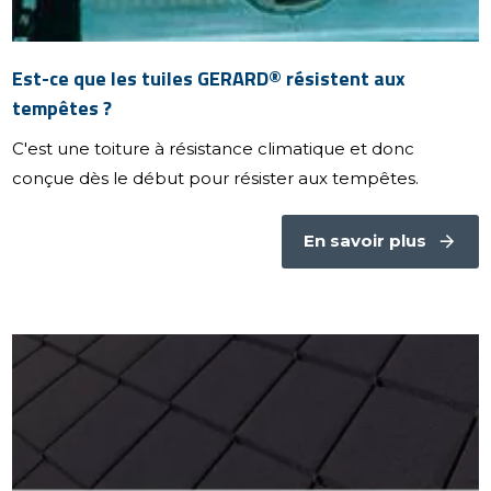
Est-ce que les tuiles GERARD® résistent aux
tempêtes ?
C'est une toiture à résistance climatique et donc
conçue dès le début pour résister aux tempêtes.
En savoir plus