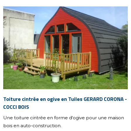
Toiture cintrée en ogive en Tuiles GERARD CORONA -
COCCI BOIS
Une toiture cintrée en forme d'ogive pour une maison
bois en auto-construction.