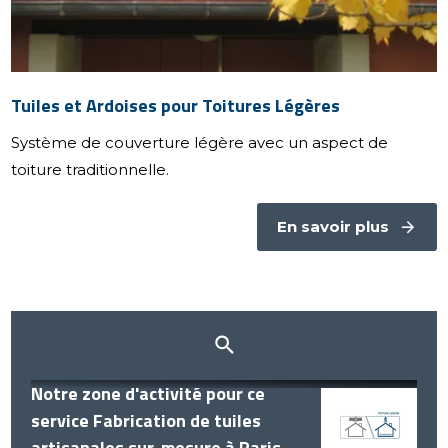
Tuiles et Ardoises pour Toitures Légères
Système de couverture légère avec un aspect de
toiture traditionnelle.
En savoir plus
Notre zone d'activité pour ce
service Fabrication de tuiles
artisanales sur-mesure à Paris