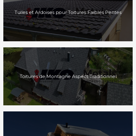
Tuiles et Ardoises pour Toitures Faibles Pentes
Toitures de Montagne Aspect Traditionnel