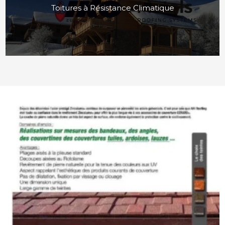
Toitures à Résistance Climatique