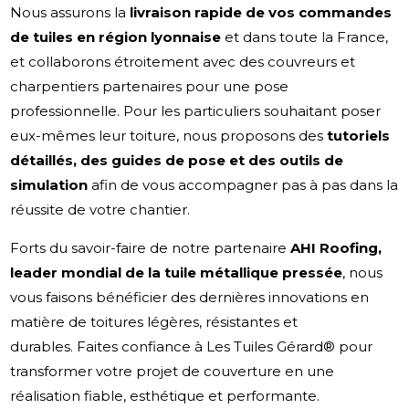
Nous assurons la
livraison rapide de vos commandes
de tuiles en région lyonnaise
et dans toute la France,
et collaborons étroitement avec des couvreurs et
charpentiers partenaires pour une pose
professionnelle. Pour les particuliers souhaitant poser
eux-mêmes leur toiture, nous proposons des
tutoriels
détaillés, des guides de pose et des outils de
simulation
afin de vous accompagner pas à pas dans la
réussite de votre chantier.
Forts du savoir-faire de notre partenaire
AHI Roofing,
leader mondial de la tuile métallique pressée
, nous
vous faisons bénéficier des dernières innovations en
matière de toitures légères, résistantes et
durables. Faites confiance à Les Tuiles Gérard® pour
transformer votre projet de couverture en une
réalisation fiable, esthétique et performante.