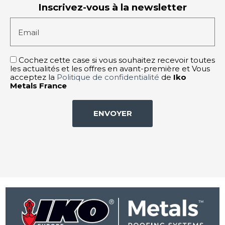
Inscrivez-vous à la newsletter
Email
Cochez cette case si vous souhaitez recevoir toutes
les actualités et les offres en avant-première et Vous
acceptez la
Politique de confidentialité
de
Iko
Metals France