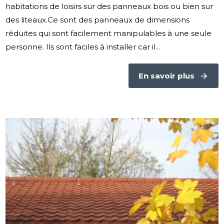
habitations de loisirs sur des panneaux bois ou bien sur
des liteaux.Ce sont des panneaux de dimensions
réduites qui sont facilement manipulables à une seule
personne. Ils sont faciles à installer car il...
En savoir plus