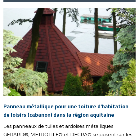
Panneau métallique pour une toiture d'habitation
de loisirs (cabanon) dans la région aquitaine
Les panneaux de tuiles et ardoises métalliques
GERARD®, METROTILE® et DECRA® se posent sur les