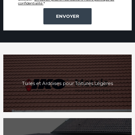
confidentialité.
*
Tuiles et Ardoises pour Toitures Légères