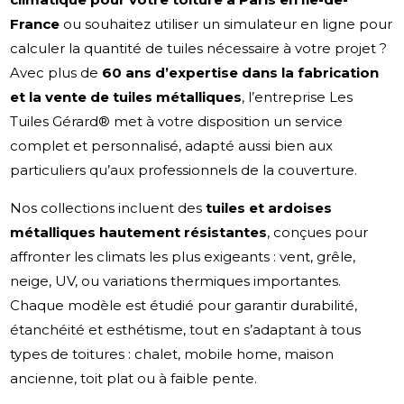
France
ou souhaitez utiliser un simulateur en ligne pour
calculer la quantité de tuiles nécessaire à votre projet ?
Avec plus de
60 ans d’expertise dans la fabrication
et la vente de tuiles métalliques
, l’entreprise Les
Tuiles Gérard® met à votre disposition un service
complet et personnalisé, adapté aussi bien aux
particuliers qu’aux professionnels de la couverture.
Nos collections incluent des
tuiles et ardoises
métalliques hautement résistantes
, conçues pour
affronter les climats les plus exigeants : vent, grêle,
neige, UV, ou variations thermiques importantes.
Chaque modèle est étudié pour garantir durabilité,
étanchéité et esthétisme, tout en s’adaptant à tous
types de toitures : chalet, mobile home, maison
ancienne, toit plat ou à faible pente.