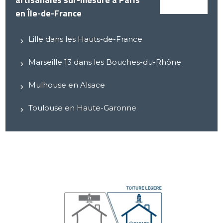
en Île-de-France
Lille dans les Hauts-de-France
Marseille 13 dans les Bouches-du-Rhône
Mulhouse en Alsace
Toulouse en Haute-Garonne