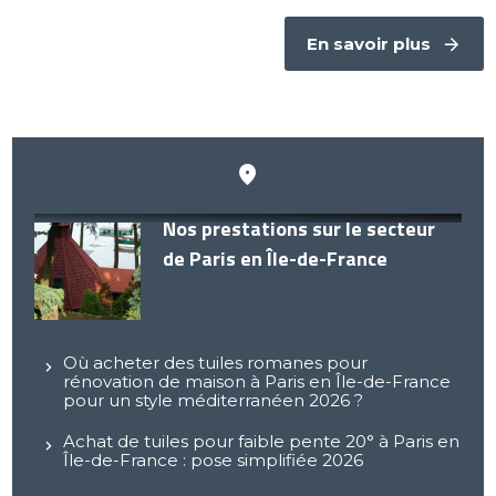
En savoir plus
Nos prestations sur le secteur
de Paris en Île-de-France
Où acheter des tuiles romanes pour
rénovation de maison à Paris en Île-de-France
pour un style méditerranéen 2026 ?
Achat de tuiles pour faible pente 20° à Paris en
Île-de-France : pose simplifiée 2026