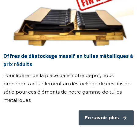
Offres de déstockage massif en tuiles métalliques à
prix réduits
Pour libérer de la place dans notre dépôt, nous
procédons actuellement au déstockage de ces fins de
série pour ces éléments de notre gamme de tuiles
métalliques.
En savoir plus