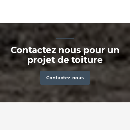
Contactez nous pour un
projet de toiture
Contactez-nous