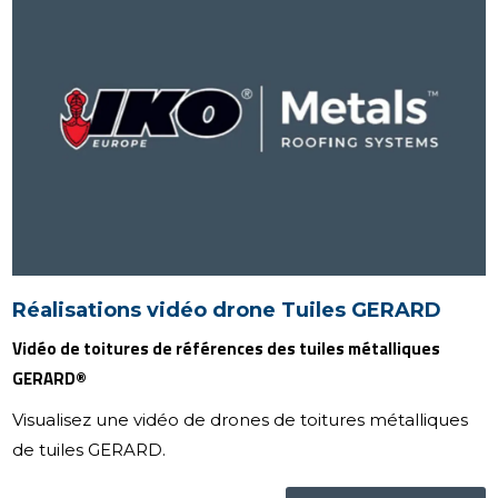
Réalisations vidéo drone Tuiles GERARD
Vidéo de toitures de références des tuiles métalliques
GERARD®
Visualisez une vidéo de drones de toitures métalliques
de tuiles GERARD.