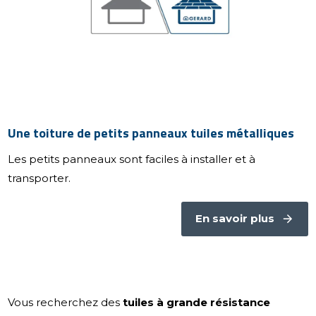
Une toiture de petits panneaux tuiles métalliques
Les petits panneaux sont faciles à installer et à
transporter.
En savoir plus
Vous recherchez des
tuiles à grande résistance