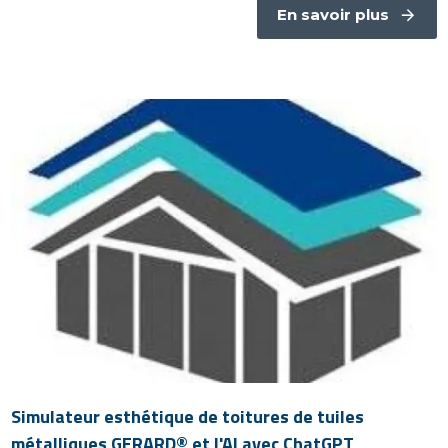
En savoir plus
Simulateur esthétique de toitures de tuiles
métalliques GERARD® et l'AI avec ChatGPT