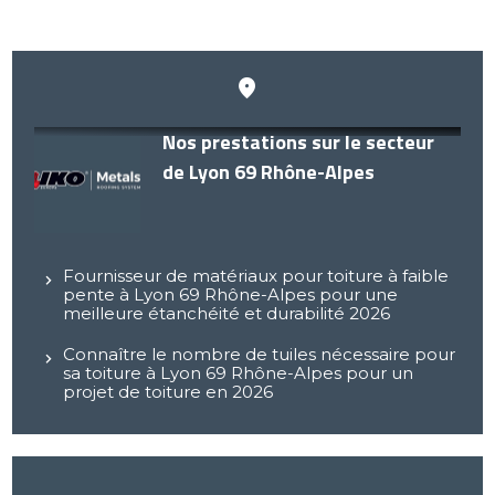
Nos prestations sur le secteur
de Lyon 69 Rhône-Alpes
Fournisseur de matériaux pour toiture à faible
pente à Lyon 69 Rhône-Alpes pour une
meilleure étanchéité et durabilité 2026
Connaître le nombre de tuiles nécessaire pour
sa toiture à Lyon 69 Rhône-Alpes pour un
projet de toiture en 2026