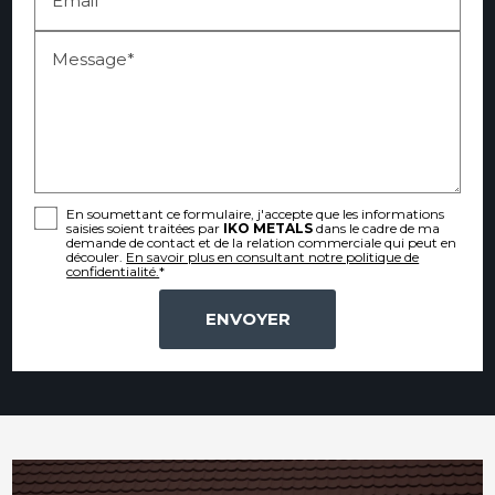
Message*
En soumettant ce formulaire, j'accepte que les informations
saisies soient traitées par
IKO METALS
dans le cadre de ma
demande de contact et de la relation commerciale qui peut en
découler.
En savoir plus en consultant notre politique de
confidentialité.
*