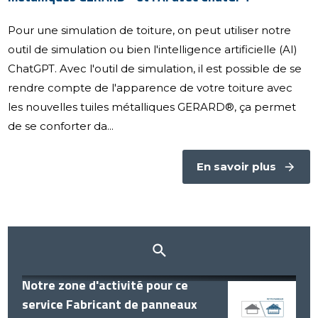
Pour une simulation de toiture, on peut utiliser notre
outil de simulation ou bien l'intelligence artificielle (AI)
ChatGPT. Avec l'outil de simulation, il est possible de se
rendre compte de l'apparence de votre toiture avec
les nouvelles tuiles métalliques GERARD®, ça permet
de se conforter da...
En savoir plus
Notre zone d'activité pour ce
service Fabricant de panneaux