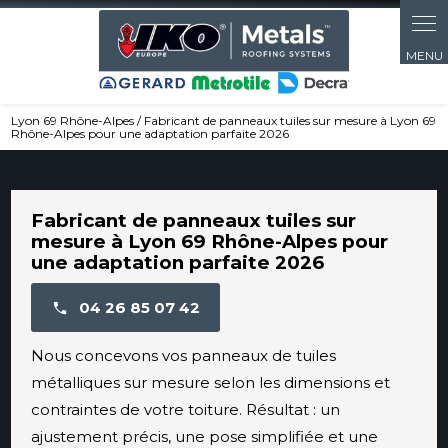
Panneau de gestion des cookies
Lyon 69 Rhône-Alpes / Fabricant de panneaux tuiles sur mesure à Lyon 69
Rhône-Alpes pour une adaptation parfaite 2026
Fabricant de panneaux tuiles sur
mesure à Lyon 69 Rhône-Alpes pour
une adaptation parfaite 2026
04 26 85 07 42
Nous concevons vos panneaux de tuiles
métalliques sur mesure selon les dimensions et
contraintes de votre toiture. Résultat : un
ajustement précis, une pose simplifiée et une