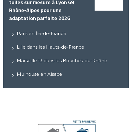
tuiles sur mesure à Lyon 69
Rhône-Alpes pour une
adaptation parfaite 2026
Paris en Île-de-France
Lille dans les Hauts-de-France
Marseille 13 dans les Bouches-du-Rhône
Mulhouse en Alsace