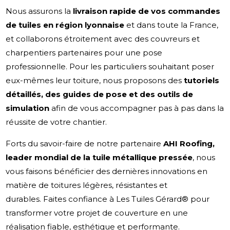
Nous assurons la
livraison rapide de vos commandes
de tuiles en région lyonnaise
et dans toute la France,
et collaborons étroitement avec des couvreurs et
charpentiers partenaires pour une pose
professionnelle. Pour les particuliers souhaitant poser
eux-mêmes leur toiture, nous proposons des
tutoriels
détaillés, des guides de pose et des outils de
simulation
afin de vous accompagner pas à pas dans la
réussite de votre chantier.
Forts du savoir-faire de notre partenaire
AHI Roofing,
leader mondial de la tuile métallique pressée
, nous
vous faisons bénéficier des dernières innovations en
matière de toitures légères, résistantes et
durables. Faites confiance à Les Tuiles Gérard® pour
transformer votre projet de couverture en une
réalisation fiable, esthétique et performante.