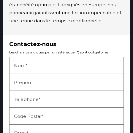
étanchéité optimale. Fabriqués en Europe, nos
panneaux garantissent une finition impeccable et
une tenue dans le temps exceptionnelle.
Contactez-nous
Les champs indiqués par un astérisque (*) sont obligatoires
Nom*
Prénom
Téléphone*
Code Postal*
Email*