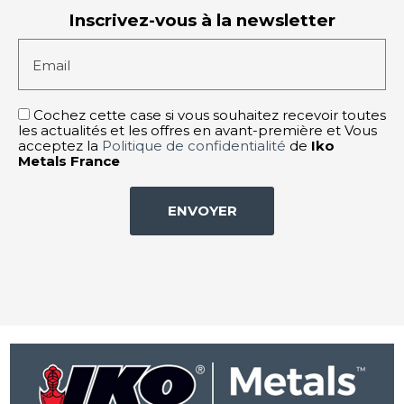
Inscrivez-vous à la newsletter
Email
Cochez cette case si vous souhaitez recevoir toutes
les actualités et les offres en avant-première et Vous
acceptez la
Politique de confidentialité
de
Iko
Metals France