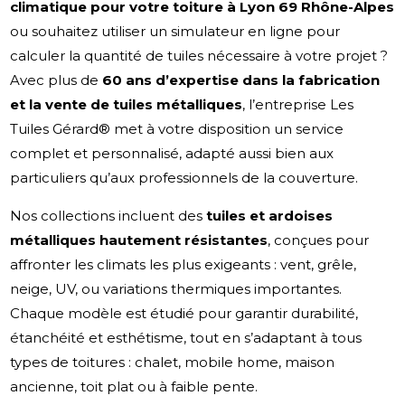
climatique pour votre toiture à Lyon 69 Rhône-Alpes
ou souhaitez utiliser un simulateur en ligne pour
calculer la quantité de tuiles nécessaire à votre projet ?
Avec plus de
60 ans d’expertise dans la fabrication
et la vente de tuiles métalliques
, l’entreprise Les
Tuiles Gérard® met à votre disposition un service
complet et personnalisé, adapté aussi bien aux
particuliers qu’aux professionnels de la couverture.
Nos collections incluent des
tuiles et ardoises
métalliques hautement résistantes
, conçues pour
affronter les climats les plus exigeants : vent, grêle,
neige, UV, ou variations thermiques importantes.
Chaque modèle est étudié pour garantir durabilité,
étanchéité et esthétisme, tout en s’adaptant à tous
types de toitures : chalet, mobile home, maison
ancienne, toit plat ou à faible pente.