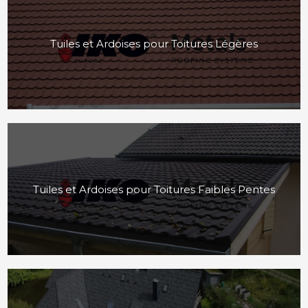
Tuiles et Ardoises pour Toitures Légères
Tuiles et Ardoises pour Toitures Faibles Pentes