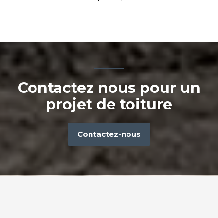
Contactez nous pour un
projet de toiture
Contactez-nous