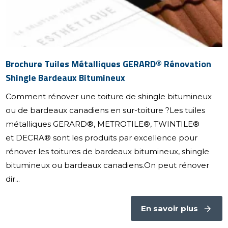
Brochure Tuiles Métalliques GERARD® Rénovation
Shingle Bardeaux Bitumineux
Comment rénover une toiture de shingle bitumineux
ou de bardeaux canadiens en sur-toiture ?Les tuiles
métalliques GERARD®, METROTILE®, TWINTILE®
et DECRA® sont les produits par excellence pour
rénover les toitures de bardeaux bitumineux, shingle
bitumineux ou bardeaux canadiens.On peut rénover
dir...
En savoir plus