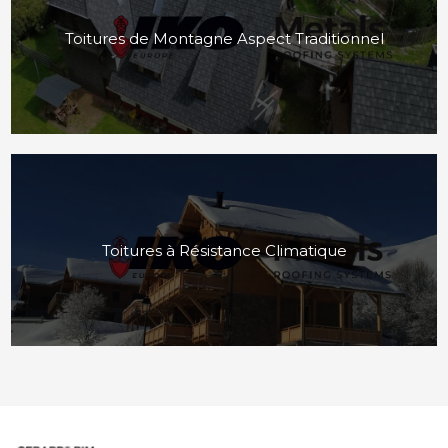
Toitures de Montagne Aspect Traditionnel
Toitures à Résistance Climatique