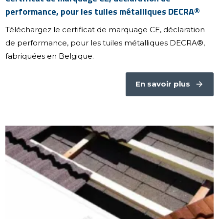
performance, pour les tuiles métalliques DECRA®
Téléchargez le certificat de marquage CE, déclaration
de performance, pour les tuiles métalliques DECRA®,
fabriquées en Belgique.
En savoir plus