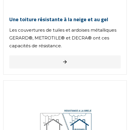
Une toiture résistante à la neige et au gel
Les couvertures de tuiles et ardoises métalliques
GERARD®, METROTILE® et DECRA® ont ces
capacités de résistance.