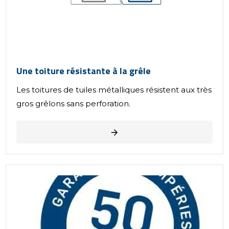
Une toiture résistante à la grêle
Les toitures de tuiles métalliques résistent aux très
gros grêlons sans perforation.