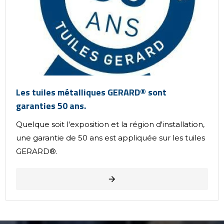
Les tuiles métalliques GERARD® sont
garanties 50 ans.
Quelque soit l'exposition et la région d'installation,
une garantie de 50 ans est appliquée sur les tuiles
GERARD®.