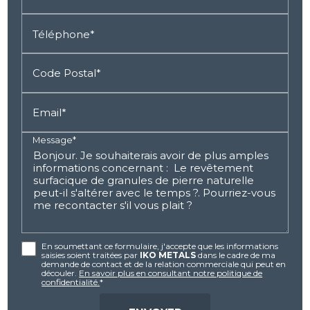
Téléphone*
Code Postal*
Email*
Message*
En soumettant ce formulaire, j'accepte que les informations
saisies soient traitées par
IKO METALS
dans le cadre de ma
demande de contact et de la relation commerciale qui peut en
découler.
En savoir plus en consultant notre politique de
confidentialité.
*