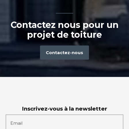
Contactez nous pour un
projet de toiture
Contactez-nous
Inscrivez-vous à la newsletter
Email