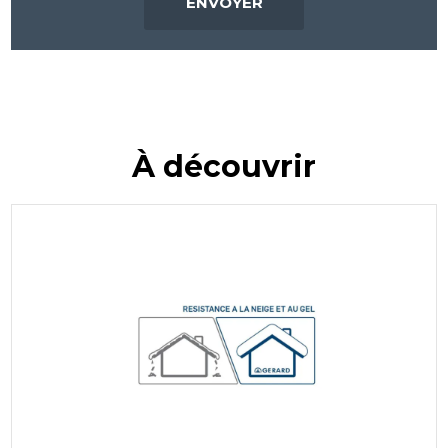
À découvrir