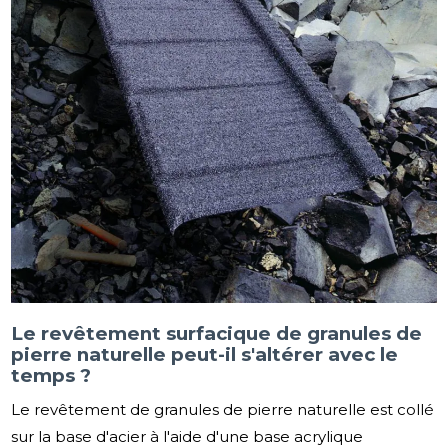
Le revêtement surfacique de granules de
pierre naturelle peut-il s'altérer avec le
temps ?
Le revêtement de granules de pierre naturelle est collé
sur la base d'acier à l'aide d'une base acrylique