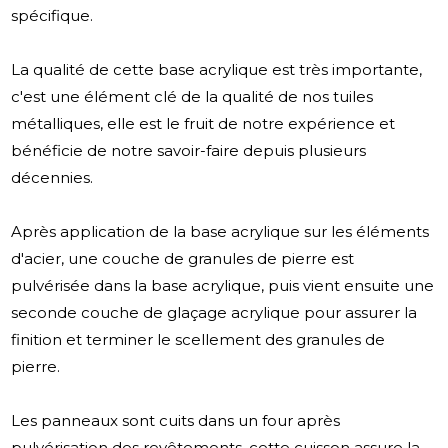
spécifique.
La qualité de cette base acrylique est très importante,
c'est une élément clé de la qualité de nos tuiles
métalliques, elle est le fruit de notre expérience et
bénéficie de notre savoir-faire depuis plusieurs
décennies.
Après application de la base acrylique sur les éléments
d'acier, une couche de granules de pierre est
pulvérisée dans la base acrylique, puis vient ensuite une
seconde couche de glaçage acrylique pour assurer la
finition et terminer le scellement des granules de
pierre.
Les panneaux sont cuits dans un four après
pulvérisation des revêtements, cette cuisson assure la