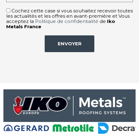
Cochez cette case si vous souhaitez recevoir toutes
les actualités et les offres en avant-première et Vous
acceptez la
Politique de confidentialité
de
Iko
Metals France