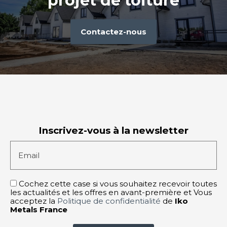
projet de toiture
Contactez-nous
Inscrivez-vous à la newsletter
Email
Cochez cette case si vous souhaitez recevoir toutes
les actualités et les offres en avant-première et Vous
acceptez la
Politique de confidentialité
de
Iko
Metals France