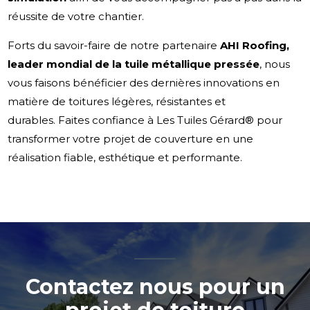
réussite de votre chantier.
Forts du savoir-faire de notre partenaire
AHI Roofing,
leader mondial de la tuile métallique pressée
, nous
vous faisons bénéficier des dernières innovations en
matière de toitures légères, résistantes et
durables. Faites confiance à Les Tuiles Gérard® pour
transformer votre projet de couverture en une
réalisation fiable, esthétique et performante.
Contactez nous pour un