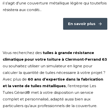
il s'agit d'une couverture métallique légère qui toutefois
résistera aux conditi...
En savoir plus
Vous recherchez des
tuiles à grande résistance
climatique pour votre toiture à Clermont-Ferrand 63
ou souhaitez utiliser un simulateur en ligne pour
calculer la quantité de tuiles nécessaire à votre projet ?
Avec plus de
60 ans d’expertise dans la fabrication
et la vente de tuiles métalliques
, l’entreprise Les
Tuiles Gérard® met à votre disposition un service
complet et personnalisé, adapté aussi bien aux
particuliers qu’aux professionnels de la couverture.