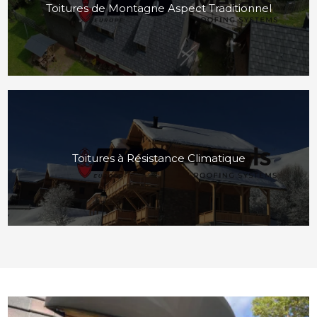
Toitures de Montagne Aspect Traditionnel
Toitures à Résistance Climatique