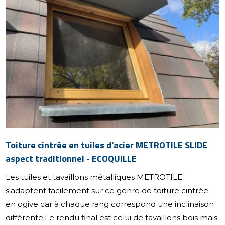
Toiture cintrée en tuiles d'acier METROTILE SLIDE
aspect traditionnel - ECOQUILLE
Les tuiles et tavaillons métalliques METROTILE
s'adaptent facilement sur ce genre de toiture cintrée
en ogive car à chaque rang correspond une inclinaison
différente.Le rendu final est celui de tavaillons bois mais